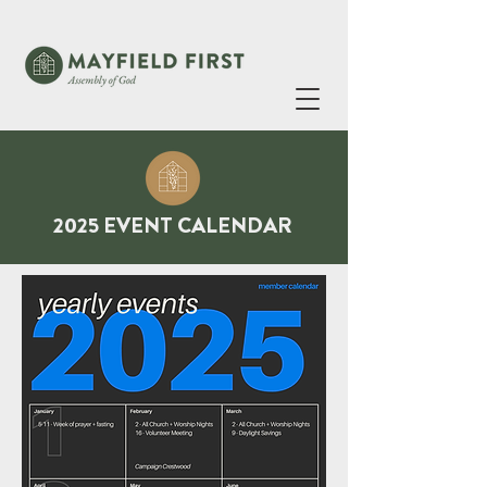
2025 EVENT CALENDAR